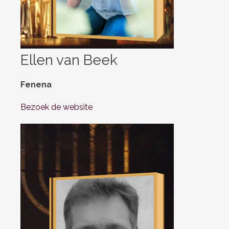
Ellen van Beek
Fenena
Bezoek de website