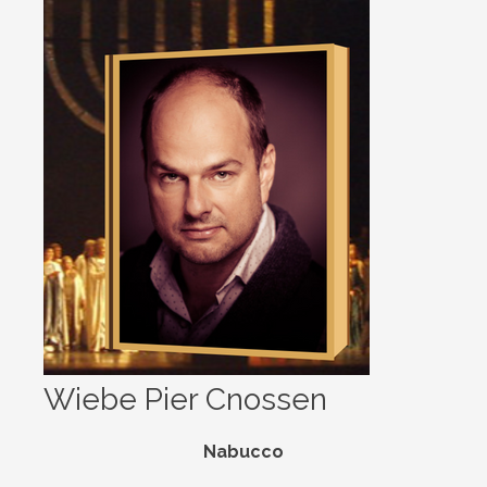
Wiebe Pier Cnossen
Nabucco