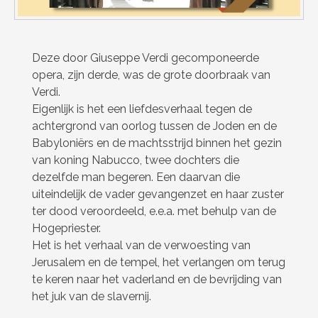
Deze door Giuseppe Verdi gecomponeerde
opera, zijn derde, was de grote doorbraak van
Verdi.
Eigenlijk is het een liefdesverhaal tegen de
achtergrond van oorlog tussen de Joden en de
Babyloniërs en de machtsstrijd binnen het gezin
van koning Nabucco, twee dochters die
dezelfde man begeren. Een daarvan die
uiteindelijk de vader gevangenzet en haar zuster
ter dood veroordeeld, e.e.a. met behulp van de
Hogepriester.
Het is het verhaal van de verwoesting van
Jerusalem en de tempel, het verlangen om terug
te keren naar het vaderland en de bevrijding van
het juk van de slavernij.