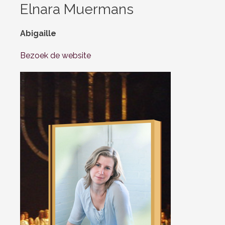
Elnara Muermans
Abigaille
Bezoek de website