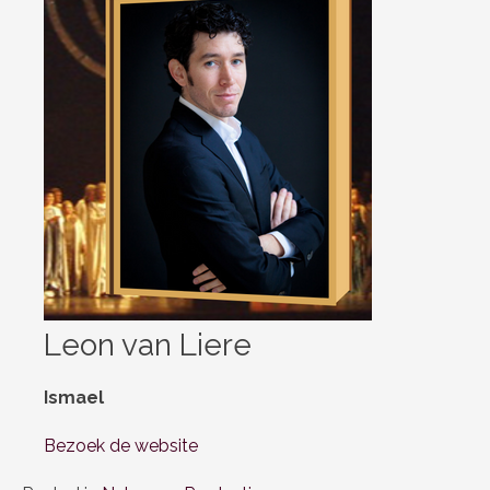
Leon van Liere
Ismael
Bezoek de website