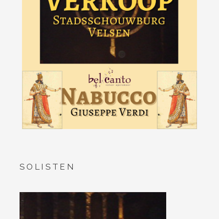
SOLISTEN