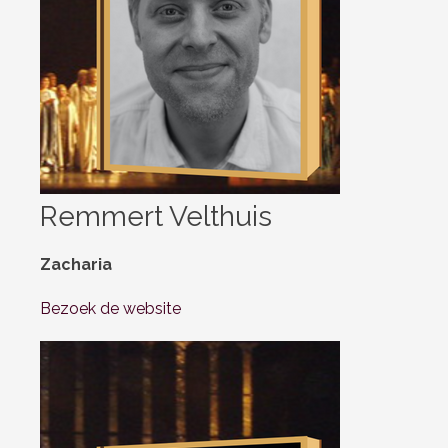
Remmert Velthuis
Zacharia
Bezoek de website