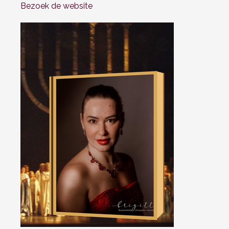
Bezoek de website