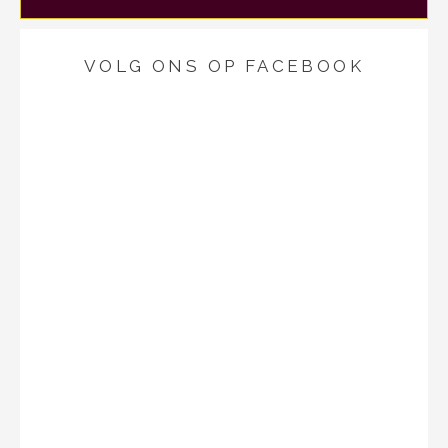
VOLG ONS OP FACEBOOK