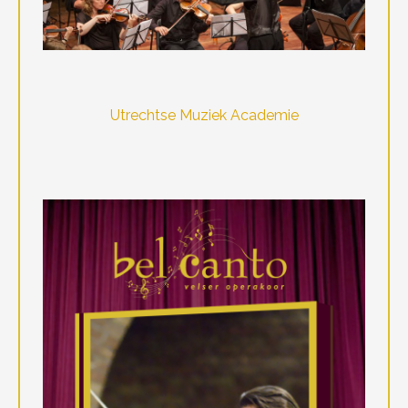
Utrechtse Muziek Academie