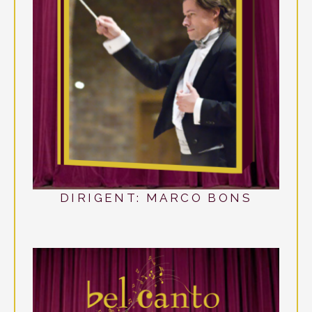
DIRIGENT: MARCO BONS