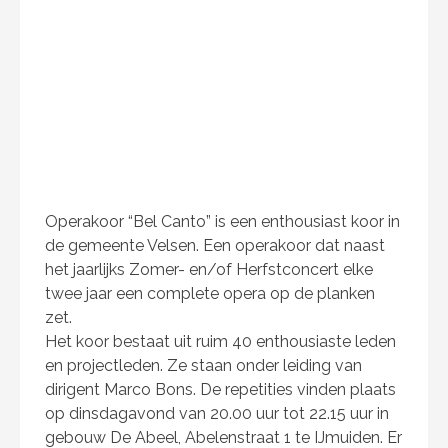
Operakoor “Bel Canto” is een enthousiast koor in
de gemeente Velsen. Een operakoor dat naast
het jaarlijks Zomer- en/of Herfstconcert elke
twee jaar een complete opera op de planken
zet.
Het koor bestaat uit ruim 40 enthousiaste leden
en projectleden. Ze staan onder leiding van
dirigent Marco Bons. De repetities vinden plaats
op dinsdagavond van 20.00 uur tot 22.15 uur in
gebouw De Abeel, Abelenstraat 1 te IJmuiden. Er