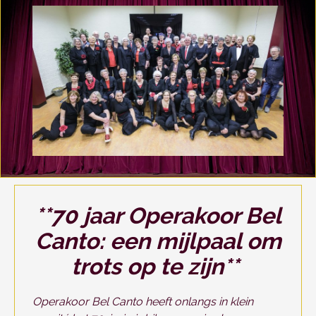
**70 jaar Operakoor Bel
Canto: een mijlpaal om
trots op te zijn**
Operakoor Bel Canto heeft onlangs in klein