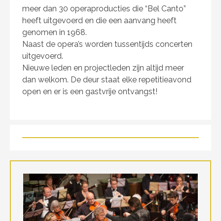
meer dan 30 operaproducties die “Bel Canto”
heeft uitgevoerd en die een aanvang heeft
genomen in 1968.
Naast de opera’s worden tussentijds concerten
uitgevoerd.
Nieuwe leden en projectleden zijn altijd meer
dan welkom. De deur staat elke repetitieavond
open en er is een gastvrije ontvangst!